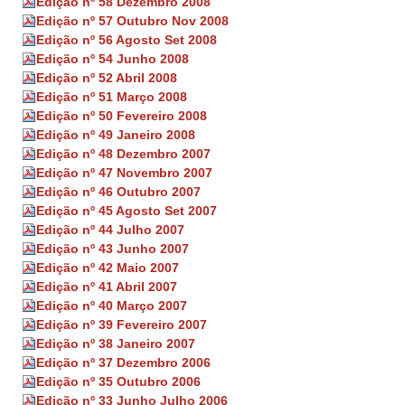
Edição nº 58 Dezembro 2008
Edição nº 57 Outubro Nov 2008
Edição nº 56 Agosto Set 2008
Edição nº 54 Junho 2008
Edição nº 52 Abril 2008
Edição nº 51 Março 2008
Edição nº 50 Fevereiro 2008
Edição nº 49 Janeiro 2008
Edição nº 48 Dezembro 2007
Edição nº 47 Novembro 2007
Edição nº 46 Outubro 2007
Edição nº 45 Agosto Set 2007
Edição nº 44 Julho 2007
Edição nº 43 Junho 2007
Edição nº 42 Maio 2007
Edição nº 41 Abril 2007
Edição nº 40 Março 2007
Edição nº 39 Fevereiro 2007
Edição nº 38 Janeiro 2007
Edição nº 37 Dezembro 2006
Edição nº 35 Outubro 2006
Edição nº 33 Junho Julho 2006