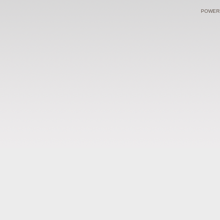
POWERE