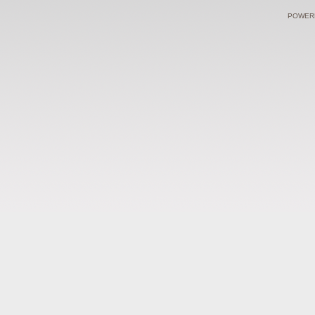
POWERE