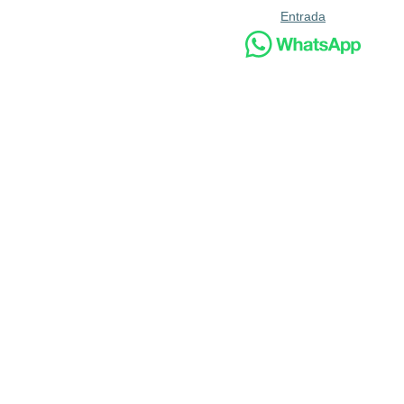
Entrada